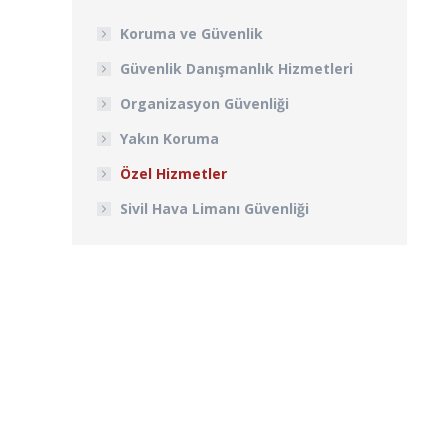
Koruma ve Güvenlik
Güvenlik Danışmanlık Hizmetleri
Organizasyon Güvenliği
Yakın Koruma
Özel Hizmetler
Sivil Hava Limanı Güvenliği