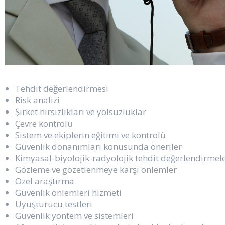
Tehdit değerlendirmesi
Risk analizi
Şirket hırsızlıkları ve yolsuzluklar
Çevre kontrolü
Sistem ve ekiplerin eğitimi ve kontrolü
Güvenlik donanımları konusunda öneriler
Kimyasal-biyolojik-radyolojik tehdit değerlendirmele
Gözleme ve gözetlenmeye karşı önlemler
Özel araştırma
Güvenlik önlemleri hizmeti
Uyuşturucu testleri
Güvenlik yöntem ve sistemleri