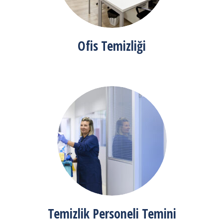
Ofis Temizliği
Temizlik Personeli Temini