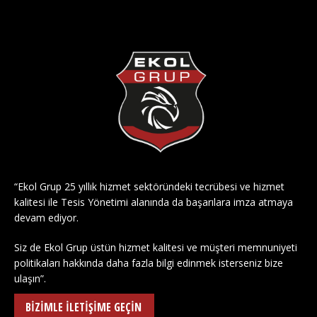
“Ekol Grup 25 yıllık hizmet sektöründeki tecrübesi ve hizmet
kalitesi ile Tesis Yönetimi alanında da başarılara imza atmaya
devam ediyor.
Siz de Ekol Grup üstün hizmet kalitesi ve müşteri memnuniyeti
politikaları hakkında daha fazla bilgi edinmek isterseniz bize
ulaşın”.
BİZİMLE İLETİŞİME GEÇİN