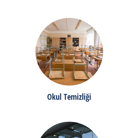
Okul Temizliği