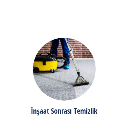
İnşaat Sonrası Temizlik