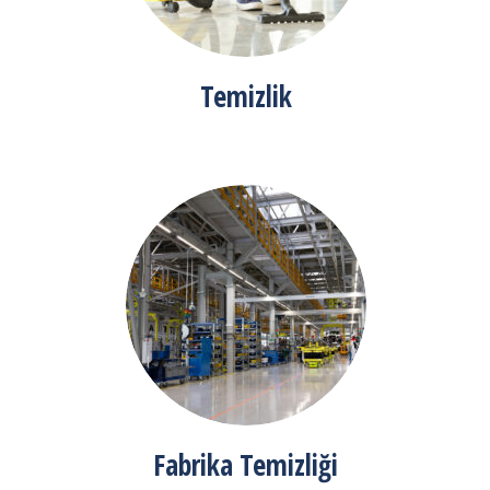
Temizlik
Fabrika Temizliği