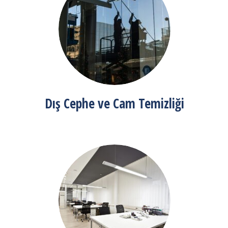
Dış Cephe ve Cam Temizliği