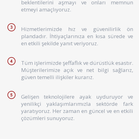
beklentilerini aşmayı ve onları memnun
etmeyi amaçlıyoruz.
Hizmetlerimizde hız ve güvenilirlik ön
plandadır. İhtiyaçlarınıza en kısa sürede ve
en etkili şekilde yanıt veriyoruz.
Tüm işlerimizde şeffaflık ve dürüstlük esastır.
Müşterilerimize açık ve net bilgi sağlarız,
güven temelli ilişkiler kurarız.
Gelişen teknolojilere ayak uyduruyor ve
yenilikçi yaklaşımlarımızla sektörde fark
yaratıyoruz. Her zaman en güncel ve en etkili
çözümleri sunuyoruz.