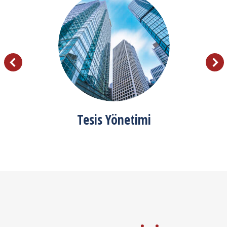
Tesis Yönetimi