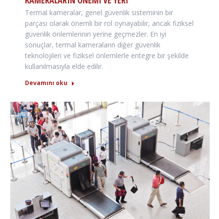
KAMERALARIN ÖNEMI VE YERI
Termal kameralar, genel güvenlik sisteminin bir
parçası olarak önemli bir rol oynayabilir, ancak fiziksel
güvenlik önlemlerinin yerine geçmezler. En iyi
sonuçlar, termal kameraların diğer güvenlik
teknolojileri ve fiziksel önlemlerle entegre bir şekilde
kullanılmasıyla elde edilir.
Devamını oku