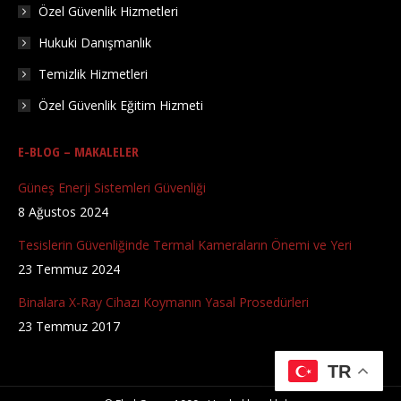
Özel Güvenlik Hizmetleri
Hukuki Danışmanlık
Temizlik Hizmetleri
Özel Güvenlik Eğitim Hizmeti
E-BLOG – MAKALELER
Güneş Enerji Sistemleri Güvenliği
8 Ağustos 2024
Tesislerin Güvenliğinde Termal Kameraların Önemi ve Yeri
23 Temmuz 2024
Binalara X-Ray Cihazı Koymanın Yasal Prosedürleri
23 Temmuz 2017
TR