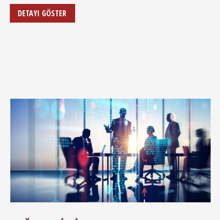
DETAYI GÖSTER