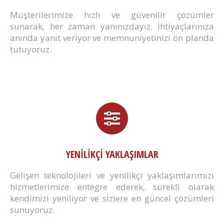
Müşterilerimize hızlı ve güvenilir çözümler
sunarak, her zaman yanınızdayız. İhtiyaçlarınıza
anında yanıt veriyor ve memnuniyetinizi ön planda
tutuyoruz.
YENİLİKÇİ YAKLAŞIMLAR
Gelişen teknolojileri ve yenilikçi yaklaşımlarımızı
hizmetlerimize entegre ederek, sürekli olarak
kendimizi yeniliyor ve sizlere en güncel çözümleri
sunuyoruz.