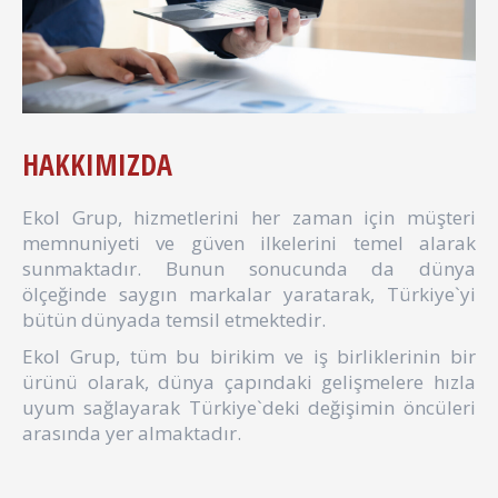
HAKKIMIZDA
Ekol Grup, hizmetlerini her zaman için müşteri
memnuniyeti ve güven ilkelerini temel alarak
sunmaktadır. Bunun sonucunda da dünya
ölçeğinde saygın markalar yaratarak, Türkiye`yi
bütün dünyada temsil etmektedir.
Ekol Grup, tüm bu birikim ve iş birliklerinin bir
ürünü olarak, dünya çapındaki gelişmelere hızla
uyum sağlayarak Türkiye`deki değişimin öncüleri
arasında yer almaktadır.