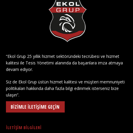
“Ekol Grup 25 yıllık hizmet sektöründeki tecrübesi ve hizmet
kalitesi ile Tesis Yönetimi alanında da başarılara imza atmaya
devam ediyor.
Siz de Ekol Grup üstün hizmet kalitesi ve müşteri memnuniyeti
politikaları hakkında daha fazla bilgi edinmek isterseniz bize
ulaşın”.
BİZİMLE İLETİŞİME GEÇİN
İLETİŞİM BİLGİLERİ