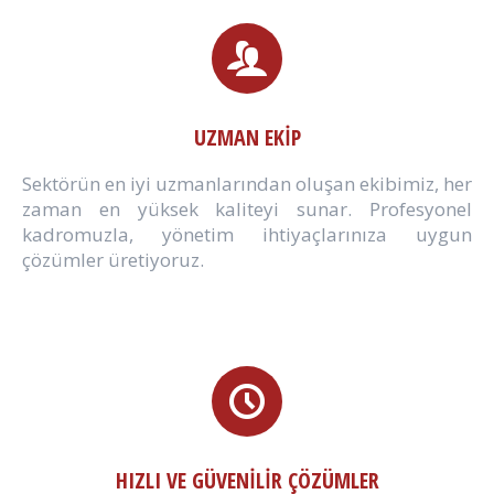
UZMAN EKİP
Sektörün en iyi uzmanlarından oluşan ekibimiz, her
zaman en yüksek kaliteyi sunar. Profesyonel
kadromuzla, yönetim ihtiyaçlarınıza uygun
çözümler üretiyoruz.
HIZLI VE GÜVENİLİR ÇÖZÜMLER