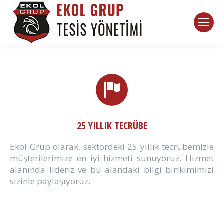
25 YILLIK TECRÜBE
Ekol Grup olarak, sektördeki 25 yıllık tecrübemizle
müşterilerimize en iyi hizmeti sunuyoruz. Hizmet
alanında lideriz ve bu alandaki bilgi birikimimizi
sizinle paylaşıyoruz.