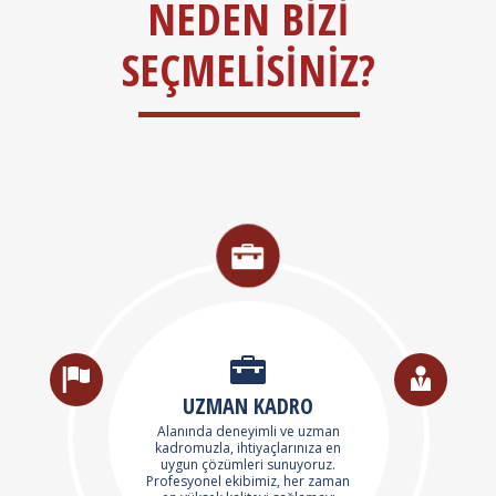
NEDEN BİZİ
SEÇMELİSİNİZ?
UZMAN KADRO
Alanında deneyimli ve uzman
kadromuzla, ihtiyaçlarınıza en
uygun çözümleri sunuyoruz.
Profesyonel ekibimiz, her zaman