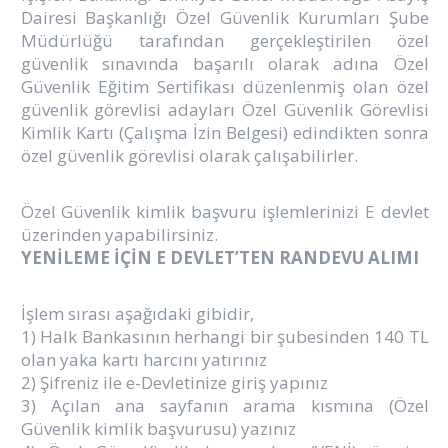
Dairesi Başkanlığı Özel Güvenlik Kurumları Şube
Müdürlüğü tarafından gerçekleştirilen özel
güvenlik sınavında başarılı olarak adına Özel
Güvenlik Eğitim Sertifikası düzenlenmiş olan özel
güvenlik görevlisi adayları Özel Güvenlik Görevlisi
Kimlik Kartı (Çalışma İzin Belgesi) edindikten sonra
özel güvenlik görevlisi olarak çalışabilirler.
Özel Güvenlik kimlik başvuru işlemlerinizi E devlet
üzerinden yapabilirsiniz.
YENİLEME İÇİN E DEVLET’TEN RANDEVU ALIMI
İşlem sırası aşağıdaki gibidir,
1) Halk Bankasının herhangi bir şubesinden 140 TL
olan yaka kartı harcını yatırınız
2) Şifreniz ile e-Devletinize giriş yapınız
3) Açılan ana sayfanın arama kısmına (Özel
Güvenlik kimlik başvurusu) yazınız